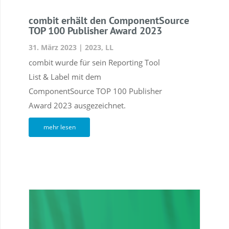
combit erhält den ComponentSource
TOP 100 Publisher Award 2023
31. März 2023
|
2023
,
LL
combit wurde für sein Reporting Tool
List & Label mit dem
ComponentSource TOP 100 Publisher
Award 2023 ausgezeichnet.
mehr lesen