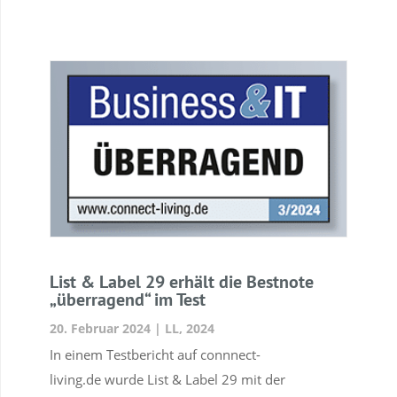
List & Label 29 erhält die Bestnote
„überragend“ im Test
20. Februar 2024
|
LL
,
2024
In einem Testbericht auf connnect-
living.de wurde List & Label 29 mit der