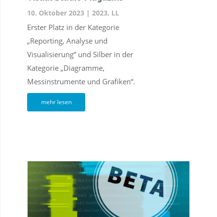
10. Oktober 2023
|
2023
,
LL
Erster Platz in der Kategorie
„Reporting, Analyse und
Visualisierung“ und Silber in der
Kategorie „Diagramme,
Messinstrumente und Grafiken“.
mehr lesen