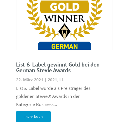
List & Label gewinnt Gold bei den
German Stevie Awards
22. März 2021
|
2021
,
LL
List & Label wurde als Preisträger des
goldenen Stevie® Awards in der
Kategorie Business...
mehr lesen