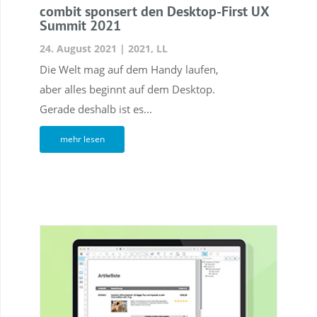
combit sponsert den Desktop-First UX
Summit 2021
24. August 2021
|
2021
,
LL
Die Welt mag auf dem Handy laufen,
aber alles beginnt auf dem Desktop.
Gerade deshalb ist es...
mehr lesen