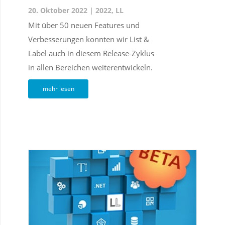
20. Oktober 2022
|
2022
,
LL
Mit über 50 neuen Features und
Verbesserungen konnten wir List &
Label auch in diesem Release-Zyklus
in allen Bereichen weiterentwickeln.
mehr lesen