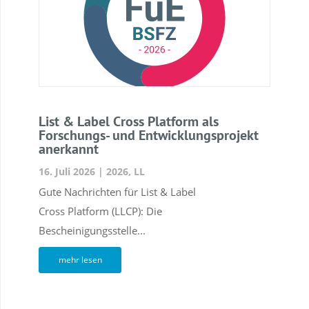
List & Label Cross Platform als
Forschungs- und Entwicklungsprojekt
anerkannt
16. Juli 2026
|
2026
,
LL
Gute Nachrichten für List & Label
Cross Platform (LLCP): Die
Bescheinigungsstelle...
mehr lesen