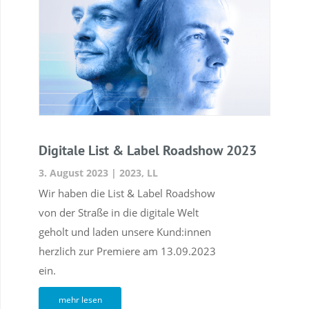
Digitale List & Label Roadshow 2023
3. August 2023
|
2023
,
LL
Wir haben die List & Label Roadshow
von der Straße in die digitale Welt
geholt und laden unsere Kund:innen
herzlich zur Premiere am 13.09.2023
ein.
mehr lesen