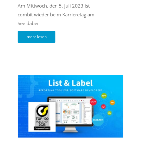
Am Mittwoch, den 5. Juli 2023 ist
combit wieder beim Karrieretag am
See dabei.
mehr lesen