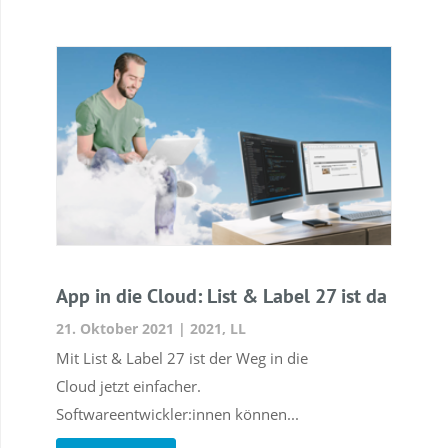
App in die Cloud: List & Label 27 ist da
21. Oktober 2021
|
2021
,
LL
Mit List & Label 27 ist der Weg in die
Cloud jetzt einfacher.
Softwareentwickler:innen können...