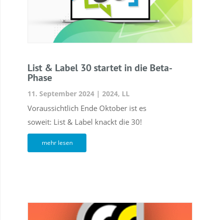
List & Label 30 startet in die Beta-
Phase
11. September 2024
|
2024
,
LL
Voraussichtlich Ende Oktober ist es
soweit: List & Label knackt die 30!
mehr lesen