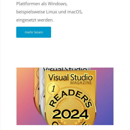
Plattformen als Windows,
beispielsweise Linux und macOS,
eingesetzt werden.
mehr lesen