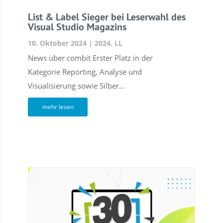
List & Label Sieger bei Leserwahl des
Visual Studio Magazins
10. Oktober 2024
|
2024
,
LL
News über combit Erster Platz in der
Kategorie Reporting, Analyse und
Visualisierung sowie Silber...
mehr lesen