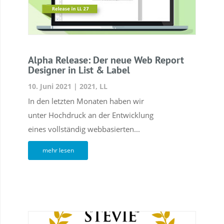
Alpha Release: Der neue Web Report
Designer in List & Label
10. Juni 2021
|
2021
,
LL
In den letzten Monaten haben wir
unter Hochdruck an der Entwicklung
eines vollständig webbasierten...
mehr lesen