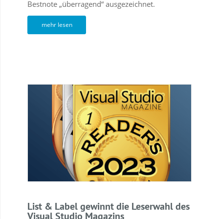
Bestnote „überragend“ ausgezeichnet.
mehr lesen
List & Label gewinnt die Leserwahl des
Visual Studio Magazins