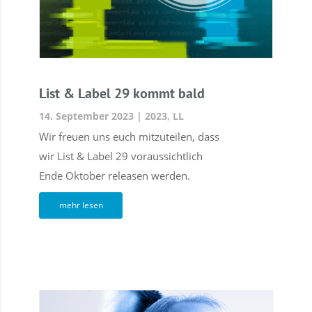
List & Label 29 kommt bald
14. September 2023
|
2023
,
LL
Wir freuen uns euch mitzuteilen, dass
wir List & Label 29 voraussichtlich
Ende Oktober releasen werden.
mehr lesen