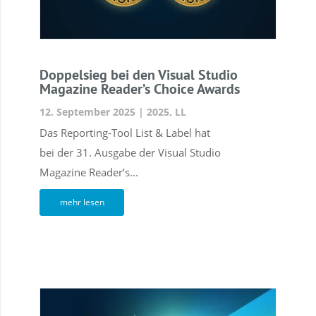
Doppelsieg bei den Visual Studio
Magazine Reader’s Choice Awards
12. September 2025
|
2025
,
LL
Das Reporting-Tool List & Label hat
bei der 31. Ausgabe der Visual Studio
Magazine Reader’s...
mehr lesen