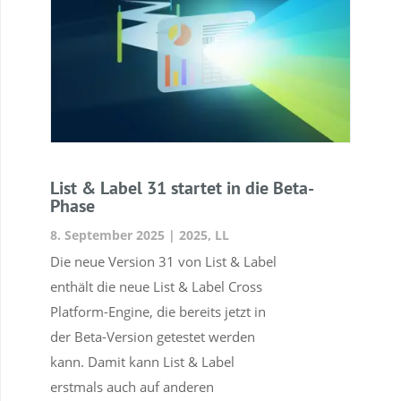
List & Label 31 startet in die Beta-
Phase
8. September 2025
|
2025
,
LL
Die neue Version 31 von List & Label
enthält die neue List & Label Cross
Platform-Engine, die bereits jetzt in
der Beta-Version getestet werden
kann. Damit kann List & Label
erstmals auch auf anderen