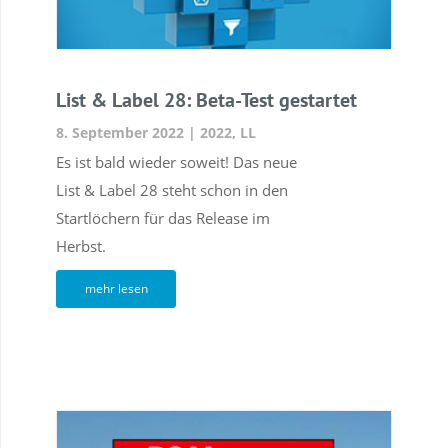
List & Label 28: Beta-Test gestartet
8. September 2022
|
2022
,
LL
Es ist bald wieder soweit! Das neue
List & Label 28 steht schon in den
Startlöchern für das Release im
Herbst.
mehr lesen