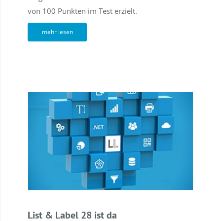
von 100 Punkten im Test erzielt.
mehr lesen
List & Label 28 ist da