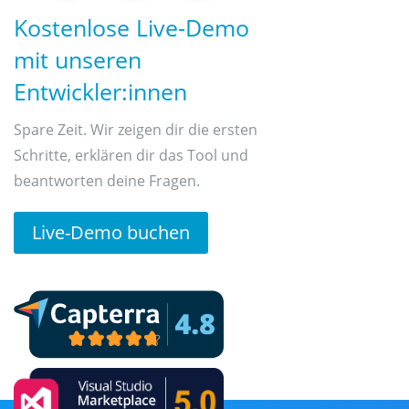
Kostenlose Live-Demo
mit unseren
Entwickler:innen
Spare Zeit. Wir zeigen dir die ersten
Schritte, erklären dir das Tool und
beantworten deine Fragen.
Live-Demo buchen