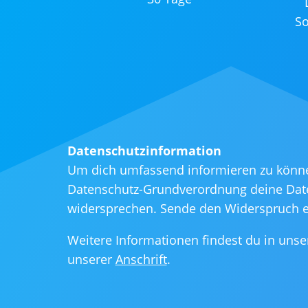
So
Datenschutzinformation
Um dich umfassend informieren zu können, 
Datenschutz-Grundverordnung deine Daten
widersprechen. Sende den Widerspruch ei
Weitere Informationen findest du in uns
unserer
Anschrift
.