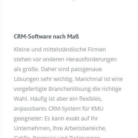
CRM-Software nach Maß
Kleine und mittelständische Firmen
stehen vor anderen Herausforderungen
als große. Daher sind passgenaue
Lösungen sehr wichtig. Manchmal ist eine
vorgefertigte Branchenlösung die richtige
Wahl. Häufig ist aber ein flexibles,
anpassbares CRM-System für KMU
geeigneter: Es kann exakt auf Ihr
Unternehmen, Ihre Arbeitsbereiche,
Größe, Prozesse und Zielgruppen