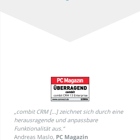
„
combit CRM […] zeichnet sich durch eine
herausragende und anpassbare
Funktionalität aus
.“
Andreas Maslo,
PC Magazin