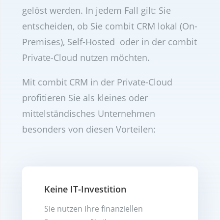
gelöst werden. In jedem Fall gilt: Sie
entscheiden, ob Sie combit CRM lokal (On-
Premises), Self-Hosted oder in der combit
Private-Cloud nutzen möchten.
Mit combit CRM in der Private-Cloud
profitieren Sie als kleines oder
mittelständisches Unternehmen
besonders von diesen Vorteilen:
Keine IT-Investition
Sie nutzen Ihre finanziellen