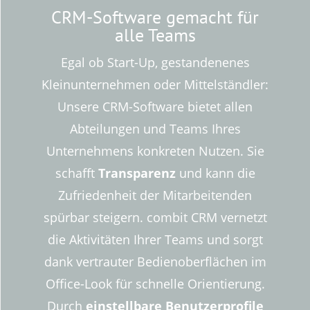
CRM-Software gemacht für
alle Teams
Egal ob Start-Up, gestandenenes
Kleinunternehmen oder Mittelständler:
Unsere CRM-Software bietet allen
Abteilungen und Teams Ihres
Unternehmens konkreten Nutzen. Sie
schafft
Transparenz
und kann die
Zufriedenheit der Mitarbeitenden
spürbar steigern. combit CRM vernetzt
die Aktivitäten Ihrer Teams und sorgt
dank vertrauter Bedienoberflächen im
Office-Look für schnelle Orientierung.
Durch
einstellbare Benutzerprofile