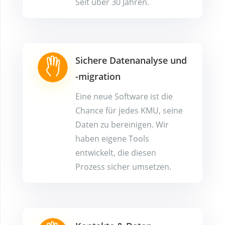
Seit über 30 Jahren.
Sichere Datenanalyse und
-migration
Eine neue Software ist die
Chance für jedes KMU, seine
Daten zu bereinigen. Wir
haben eigene Tools
entwickelt, die diesen
Prozess sicher umsetzen.