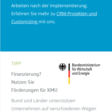
Arbeiten nach der Implementierung.
Erfahren Sie mehr zu
CRM-Projekten und
Customizing
mit uns.
TIPP
Finanzierung?
Nutzen Sie
Förderungen für KMU
Bund und Länder unterstützen
Unternehmen auf verschiedenen Wegen