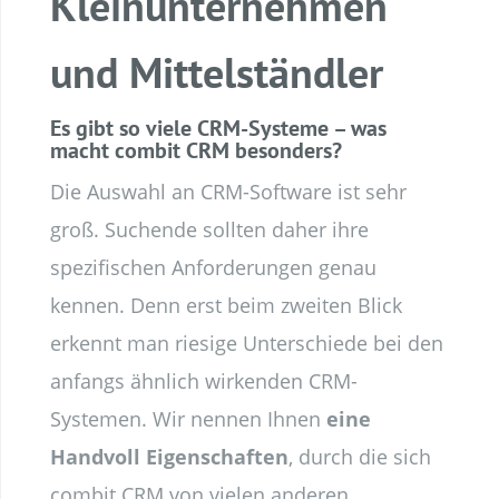
Kleinunternehmen
und Mittelständler
Es gibt so viele CRM-Systeme – was
macht combit CRM besonders?
Die Auswahl an CRM-Software ist sehr
groß. Suchende sollten daher ihre
spezifischen Anforderungen genau
kennen. Denn erst beim zweiten Blick
erkennt man riesige Unterschiede bei den
anfangs ähnlich wirkenden CRM-
Systemen. Wir nennen Ihnen
eine
Handvoll Eigenschaften
, durch die sich
combit CRM von vielen anderen