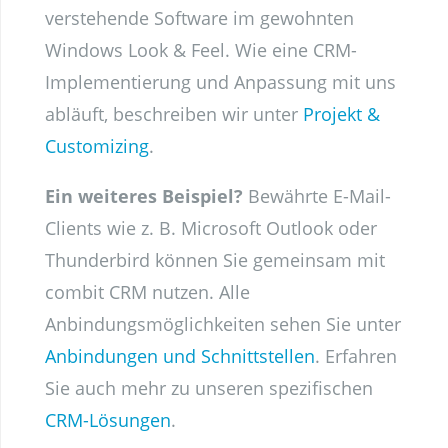
verstehende Software im gewohnten
Windows Look & Feel. Wie eine CRM-
Implementierung und Anpassung mit uns
abläuft, beschreiben wir unter
Projekt &
Customizing
.
Ein weiteres Beispiel?
Bewährte E-Mail-
Clients wie z. B. Microsoft Outlook oder
Thunderbird können Sie gemeinsam mit
combit CRM nutzen. Alle
Anbindungsmöglichkeiten sehen Sie unter
Anbindungen und Schnittstellen
. Erfahren
Sie auch mehr zu unseren spezifischen
CRM-Lösungen
.