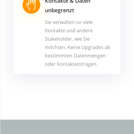
Kontakte & Daten
unbegrenzt
Sie verwalten so viele
Kontakte und andere
Stakeholder, wie Sie
möchten. Keine Upgrades ab
bestimmten Datenmengen
oder Kontakteinträgen.