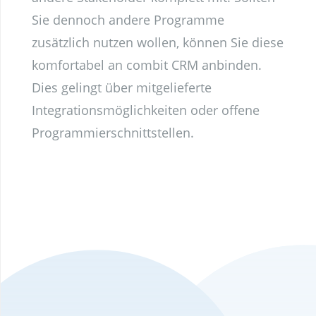
Sie dennoch andere Programme
zusätzlich nutzen wollen, können Sie diese
komfortabel an combit CRM anbinden.
Dies gelingt über mitgelieferte
Integrationsmöglichkeiten oder offene
Programmierschnittstellen.