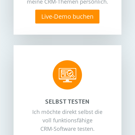
meine CRM-Themen persönlich.
Live-Demo buchen
SELBST TESTEN
Ich möchte direkt selbst die
voll funktionsfähige
CRM-Software testen.