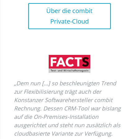
Über die combit
Private-Cloud
„Dem nun […] so beschleunigten Trend
zur Flexibilisierung trägt auch der
Konstanzer Softwarehersteller combit
Rechnung. Dessen CRM-Tool war bislang
auf die On-Premises-Installation
ausgerichtet und steht nun zusätzlich als
cloudbasierte Variante zur Verfügung.