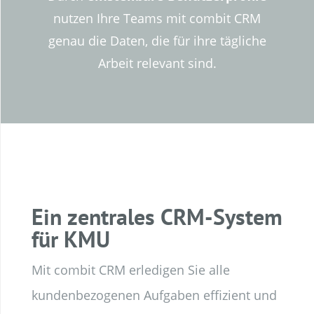
nutzen Ihre Teams mit combit CRM
genau die Daten, die für ihre tägliche
Arbeit relevant sind.
Ein zentrales CRM-System
für KMU
Mit combit CRM erledigen Sie alle
kundenbezogenen Aufgaben effizient und