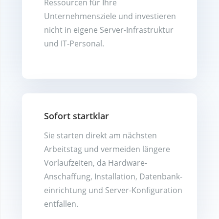
Ressourcen für Ihre
Unternehmensziele und investieren
nicht in eigene Server-Infrastruktur
und IT-Personal.
Sofort startklar
Sie starten direkt am nächsten
Arbeitstag und vermeiden längere
Vorlaufzeiten, da Hardware-
Anschaffung, Installation, Datenbank­
ein­rich­tung und Server-Konfi­gura­tion
entfallen.