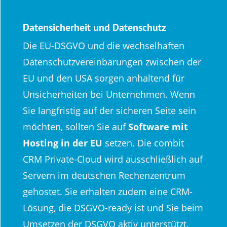
Datensicherheit und Datenschutz
Die EU-DSGVO und die wechselhaften
Datenschutzvereinbarungen zwischen der
EU und den USA sorgen anhaltend für
Unsicherheiten bei Unternehmen. Wenn
Sie langfristig auf der sicheren Seite sein
möchten, sollten Sie auf
Software mit
Hosting in der EU
setzen. Die combit
CRM Private-Cloud wird ausschließlich auf
Servern im deutschen Rechenzentrum
gehostet. Sie erhalten zudem eine CRM-
Lösung, die DSGVO-ready ist und Sie beim
Umsetzen der DSGVO aktiv unterstützt.