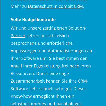
Mehr zu
Datenschutz in combit CRM
.
Volle Budgetkontrolle
Wir und unsere
zertifizierten Solution-
Partner
setzen ausschließlich
besprochene und erforderliche
Anpassungen und Automatisierungen an
Ihrer Software um. Sie bestimmen den
Anteil Ihrer Eigenleistung frei nach Ihren
Ressourcen. Durch eine enge
Zusammenarbeit kennen Sie Ihre CRM-
Software sehr schnell sehr gut. Dieses
Know-how ermöglicht Ihnen ein
selbstbestimmtes und nachhaltiges