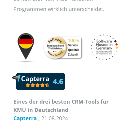
Programmen wirklich unterscheidet.
Eines der drei besten CRM-Tools für
KMU in Deutschland
Capterra
,
21.08.2024