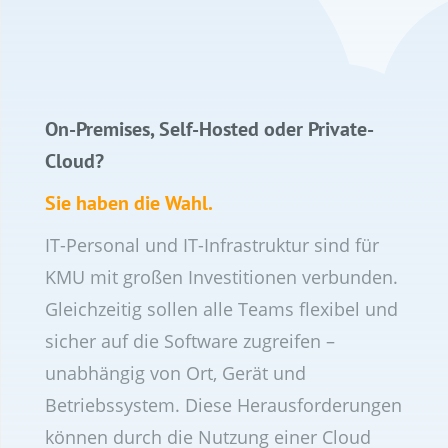
On-Premises, Self-Hosted oder Private-
Cloud?
Sie haben die Wahl.
IT-Personal und IT-Infrastruktur sind für
KMU mit großen Investitionen verbunden.
Gleichzeitig sollen alle Teams flexibel und
sicher auf die Software zugreifen –
unabhängig von Ort, Gerät und
Betriebssystem. Diese Herausforderungen
können durch die Nutzung einer Cloud