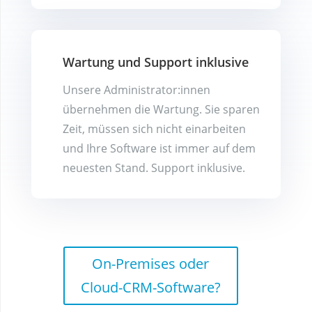
Wartung und Support inklusive
Unsere Administrator:innen
übernehmen die Wartung. Sie sparen
Zeit, müssen sich nicht einarbeiten
und Ihre Software ist immer auf dem
neuesten Stand. Support inklusive.
On-Premises oder
Cloud-CRM-Software?