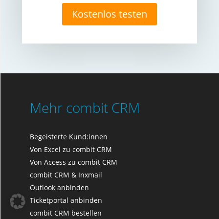
Kostenlos testen
Mehr combit CRM
Begeisterte Kund:innen
Von Excel zu combit CRM
Von Access zu combit CRM
combit CRM & Inxmail
Outlook anbinden
Ticketportal anbinden
combit CRM bestellen