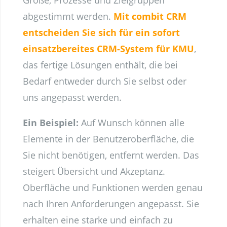
abgestimmt werden.
Mit combit CRM
entscheiden Sie sich für ein sofort
einsatzbereites CRM-System für KMU
,
das fertige Lösungen enthält, die bei
Bedarf entweder durch Sie selbst oder
uns angepasst werden.
Ein Beispiel:
Auf Wunsch können alle
Elemente in der Benutzeroberfläche, die
Sie nicht benötigen, entfernt werden. Das
steigert Übersicht und Akzeptanz.
Oberfläche und Funktionen werden genau
nach Ihren Anforderungen angepasst. Sie
erhalten eine starke und einfach zu