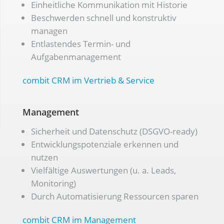
Einheitliche Kommunikation mit Historie
Beschwerden schnell und konstruktiv
managen
Entlastendes Termin- und
Aufgabenmanagement
combit CRM im Vertrieb & Service
Management
Sicherheit und Datenschutz (DSGVO-ready)
Entwicklungspotenziale erkennen und
nutzen
Vielfältige Auswertungen (u. a. Leads,
Monitoring)
Durch Automatisierung Ressourcen sparen
combit CRM im Management