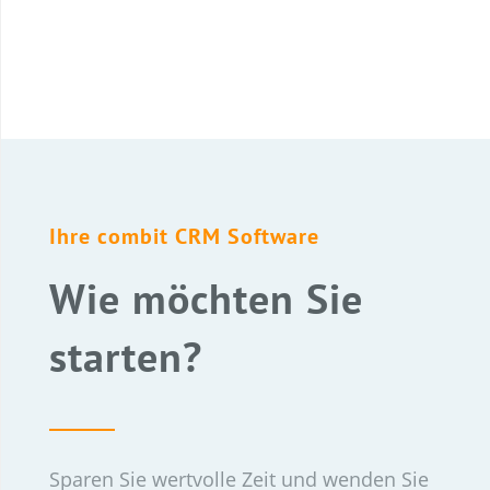
Ihre combit CRM Software
Wie möchten Sie
starten?
Sparen Sie wertvolle Zeit und wenden Sie