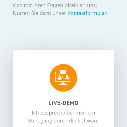
sich mit Ihren Fragen direkt an uns.
Nutzen Sie dazu unser
Kontaktformular
.
LIVE-DEMO
Ich bespreche bei meinem
Rundgang durch die Software