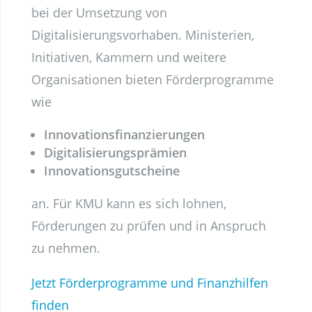
bei der Umsetzung von
Digitalisierungsvorhaben. Ministerien,
Initiativen, Kammern und weitere
Organisationen bieten Förderprogramme
wie
Innovationsfinanzierungen
Digitalisierungsprämien
Innovationsgutscheine
an. Für KMU kann es sich lohnen,
Förderungen zu prüfen und in Anspruch
zu nehmen.
Jetzt Förderprogramme und Finanzhilfen
finden