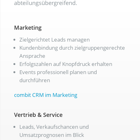
abteilungsübergreifend.
Marketing
Zielgerichtet Leads managen
Kundenbindung durch zielgruppengerechte
Ansprache
Erfolgszahlen auf Knopfdruck erhalten
Events professionell planen und
durchführen
combit CRM im Marketing
Vertrieb & Service
Leads, Verkaufschancen und
Umsatzprognosen im Blick