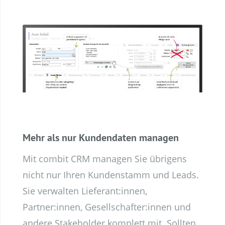
Mehr als nur Kundendaten managen
Mit combit CRM managen Sie übrigens
nicht nur Ihren Kundenstamm und Leads.
Sie verwalten Lieferant:innen,
Partner:innen, Gesellschafter:innen und
andere Stakeholder komplett mit. Sollten