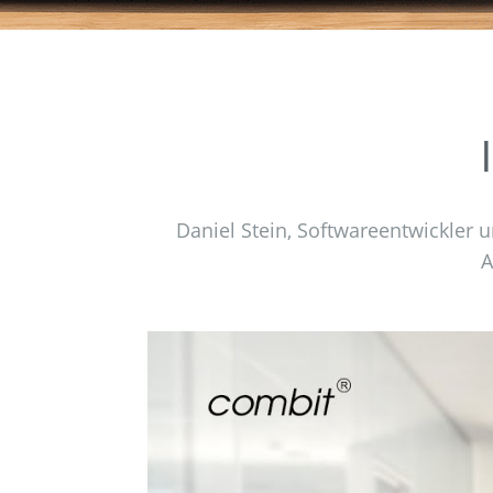
Daniel Stein, Softwareentwickler u
A