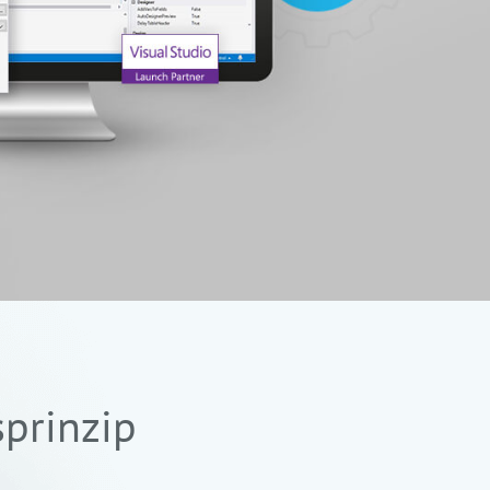
prinzip