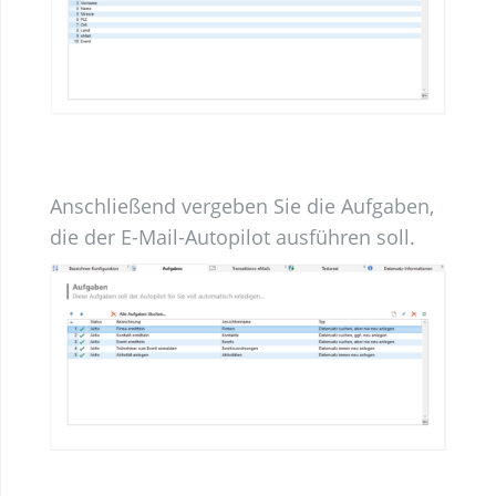
Anschließend vergeben Sie die Aufgaben,
die der E-Mail-Autopilot ausführen soll.