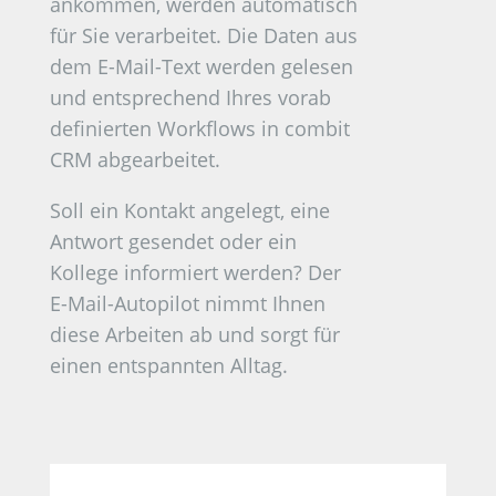
ankommen, werden automatisch
für Sie verarbeitet. Die Daten aus
dem E-Mail-Text werden gelesen
und entsprechend Ihres vorab
definierten Workflows in combit
CRM abgearbeitet.
Soll ein Kontakt angelegt, eine
Antwort gesendet oder ein
Kollege informiert werden? Der
E-Mail-Autopilot nimmt Ihnen
diese Arbeiten ab und sorgt für
einen entspannten Alltag.