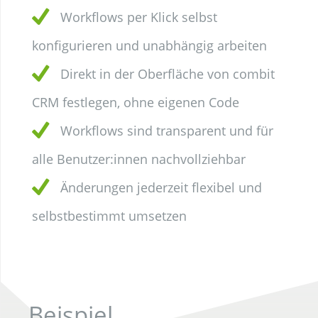
Workflows per Klick selbst
konfigurieren und unabhängig arbeiten
Direkt in der Oberfläche von combit
CRM festlegen, ohne eigenen Code
Workflows sind transparent und für
alle Benutzer:innen nachvollziehbar
Änderungen jederzeit flexibel und
selbstbestimmt umsetzen
Beispiel