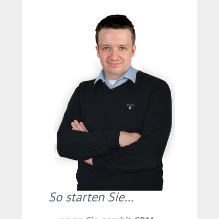
So starten Sie…