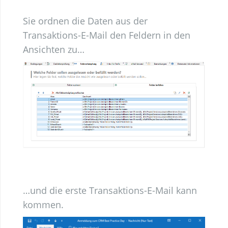
Sie ordnen die Daten aus der
Transaktions-E-Mail den Feldern in den
Ansichten zu…
…und die erste Transaktions-E-Mail kann
kommen.