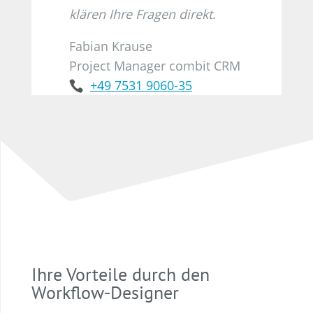
klären Ihre Fragen direkt.
Fabian Krause
Project Manager combit CRM
+49 7531 9060-35
Ihre Vorteile durch den
Workflow-Designer