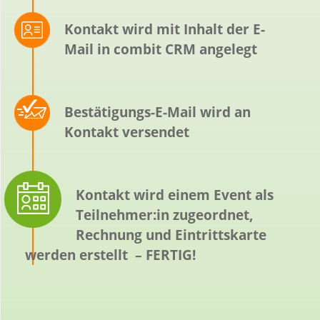
Kontakt wird mit Inhalt der E-
Mail in combit CRM angelegt
Bestätigungs-E-Mail wird an
Kontakt versendet
Kontakt wird einem Event als
Teilnehmer:in zugeordnet,
Rechnung und Eintrittskarte
werden erstellt – FERTIG!