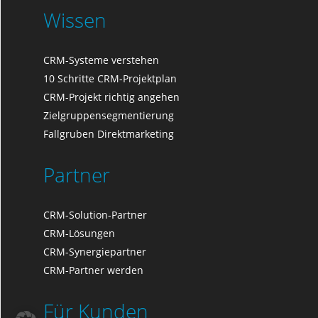
Wissen
CRM-Systeme verstehen
10 Schritte CRM-Projektplan
CRM-Projekt richtig angehen
Zielgruppensegmentierung
Fallgruben Direktmarketing
Partner
CRM-Solution-Partner
CRM-Lösungen
CRM-Synergiepartner
CRM-Partner werden
Für Kunden