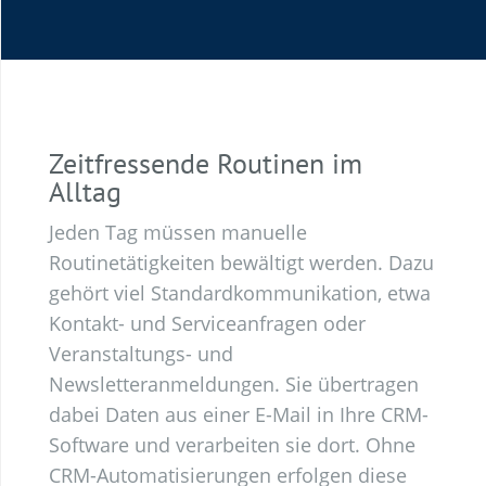
Zeitfressende Routinen im
Alltag
Jeden Tag müssen manuelle
Routinetätigkeiten bewältigt werden. Dazu
gehört viel Standardkommunikation, etwa
Kontakt- und Serviceanfragen oder
Veranstaltungs- und
Newsletteranmeldungen. Sie übertragen
dabei Daten aus einer E-Mail in Ihre CRM-
Software und verarbeiten sie dort. Ohne
CRM-Automatisierungen erfolgen diese