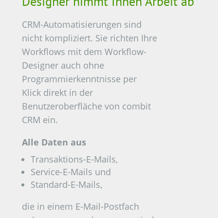
Designer nimmt Ihnen Arbeit ab
CRM-Automatisierungen sind
nicht kompliziert. Sie richten Ihre
Workflows mit dem Workflow-
Designer auch ohne
Programmierkenntnisse per
Klick direkt in der
Benutzeroberfläche von combit
CRM ein.
Alle Daten aus
Transaktions-E-Mails,
Service-E-Mails und
Standard-E-Mails,
die in einem E-Mail-Postfach