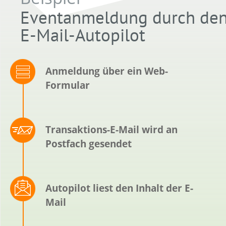
Eventanmeldung durch de
E-Mail-Autopilot
Anmeldung über ein Web-
Formular
Transaktions-E-Mail wird an
Postfach gesendet
Autopilot liest den Inhalt der E-
Mail