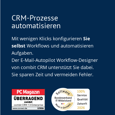
CRM-Prozesse
automatisieren
Mit wenigen Klicks konfigurieren
Sie
selbst
Workflows und automatisieren
Aufgaben.
Der E-Mail-Autopilot Workflow-Designer
von combit CRM unterstützt Sie dabei.
Sie sparen Zeit und vermeiden Fehler.