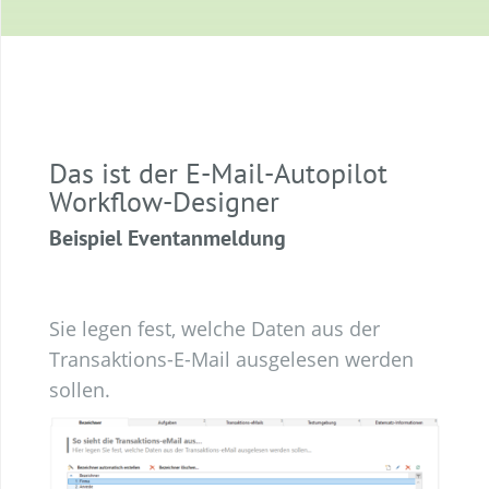
Das ist der E-Mail-Autopilot
Workflow-Designer
Beispiel Eventanmeldung
Sie legen fest, welche Daten aus der
Transaktions-E-Mail ausgelesen werden
sollen.