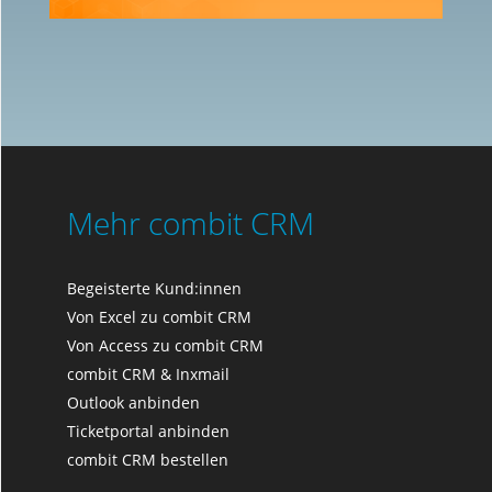
Mehr combit CRM
Begeisterte Kund:innen
Von Excel zu combit CRM
Von Access zu combit CRM
combit CRM & Inxmail
Outlook anbinden
Ticketportal anbinden
combit CRM bestellen