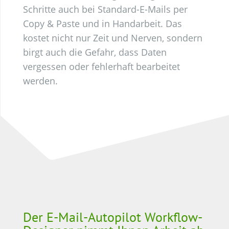
Schritte auch bei Standard-E-Mails per
Copy & Paste und in Handarbeit. Das
kostet nicht nur Zeit und Nerven, sondern
birgt auch die Gefahr, dass Daten
vergessen oder fehlerhaft bearbeitet
werden.
Der E-Mail-Autopilot Workflow-