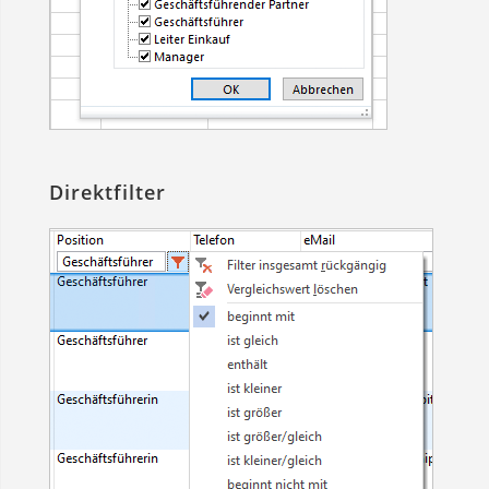
Direktfilter