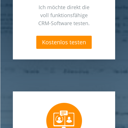
Ich möchte direkt die
voll funktionsfähige
CRM-Software testen.
Kostenlos testen