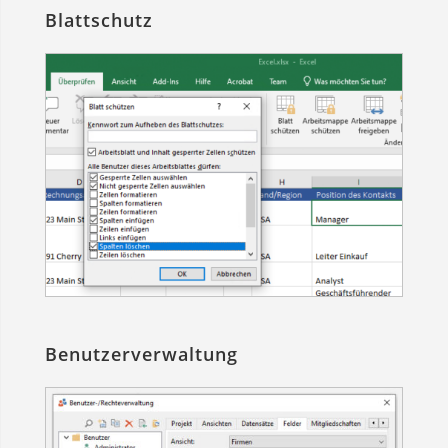
Blattschutz
Benutzerverwaltung