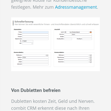
geeignete Route für Kundenbesuche
festlegen. Mehr zum
Adressmanagement
.
Von Dubletten befreien
Dubletten kosten Zeit, Geld und Nerven.
combit CRM erkennt diese nach Ihren