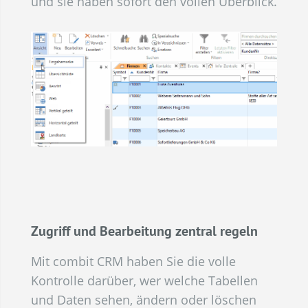
und sie haben sofort den vollen Überblick.
Zugriff und Bearbeitung zentral regeln
Mit combit CRM haben Sie die volle
Kontrolle darüber, wer welche Tabellen
und Daten sehen, ändern oder löschen