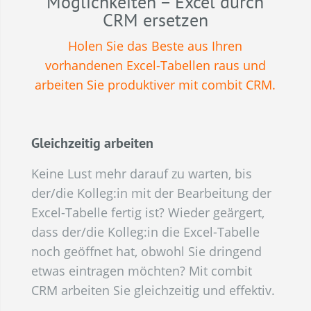
Möglichkeiten – Excel durch
CRM ersetzen
Holen Sie das Beste aus Ihren
vorhandenen Excel-Tabellen raus und
arbeiten Sie produktiver mit combit CRM.
Gleichzeitig arbeiten
Keine Lust mehr darauf zu warten, bis
der/die Kolleg:in mit der Bearbeitung der
Excel-Tabelle fertig ist? Wieder geärgert,
dass der/die Kolleg:in die Excel-Tabelle
noch geöffnet hat, obwohl Sie dringend
etwas eintragen möchten? Mit combit
CRM arbeiten Sie gleichzeitig und effektiv.