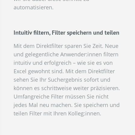
automatisieren.
Intuitiv filtern, Filter speichern und teilen
Mit dem Direktfilter sparen Sie Zeit. Neue
und gelegentliche Anwender:innen filtern
intuitiv und erfolgreich – wie sie es von
Excel gewohnt sind. Mit dem Direktfilter
sehen Sie Ihr Suchergebnis sofort und
können es schrittweise weiter präzisieren.
Umfangreiche Filter müssen Sie nicht
jedes Mal neu machen. Sie speichern und
teilen Filter mit Ihren Kolleg:innen.