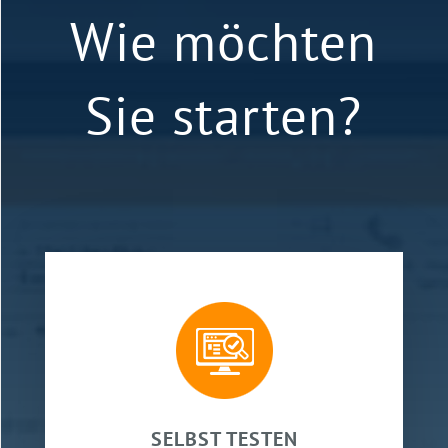
Wie möchten
Sie starten?
SELBST TESTEN