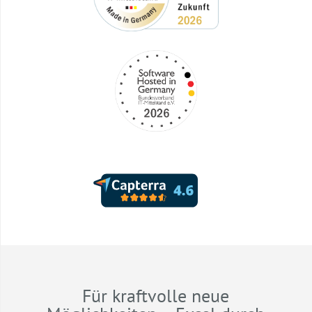
Für kraftvolle neue