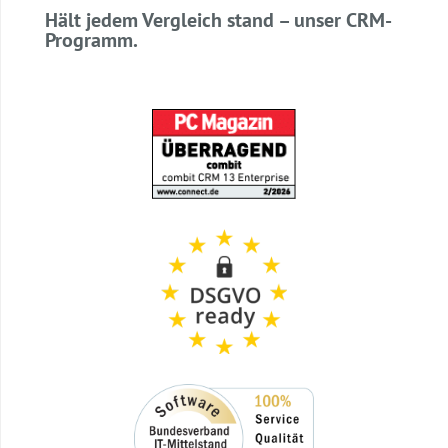
Hält jedem Vergleich stand – unser CRM-
Programm.