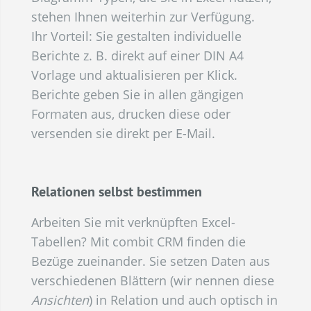
stehen Ihnen weiterhin zur Verfügung.
Ihr Vorteil: Sie gestalten individuelle
Berichte z. B. direkt auf einer DIN A4
Vorlage und aktualisieren per Klick.
Berichte geben Sie in allen gängigen
Formaten aus, drucken diese oder
versenden sie direkt per E-Mail.
Relationen selbst bestimmen
Arbeiten Sie mit verknüpften Excel-
Tabellen? Mit combit CRM finden die
Bezüge zueinander. Sie setzen Daten aus
verschiedenen Blättern (wir nennen diese
Ansichten
) in Relation und auch optisch in