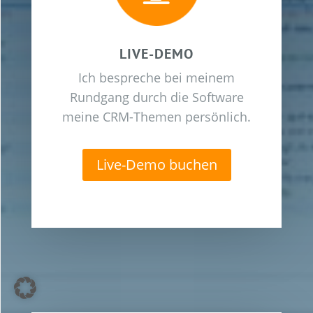
LIVE-DEMO
Ich bespreche bei meinem
Rundgang durch die Software
meine CRM-Themen persönlich.
Live-Demo buchen