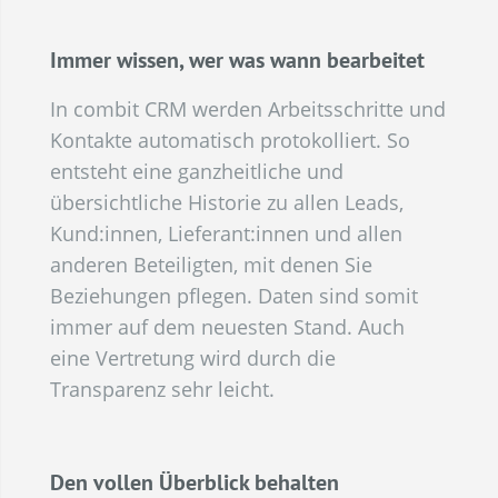
Immer wissen, wer was wann bearbeitet
In combit CRM werden Arbeitsschritte und
Kontakte automatisch protokolliert. So
entsteht eine ganzheitliche und
übersichtliche Historie zu allen Leads,
Kund:innen, Lieferant:innen und allen
anderen Beteiligten, mit denen Sie
Beziehungen pflegen. Daten sind somit
immer auf dem neuesten Stand. Auch
eine Vertretung wird durch die
Transparenz sehr leicht.
Den vollen Überblick behalten