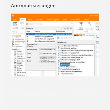
Automatisierungen