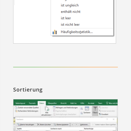
Sortierung