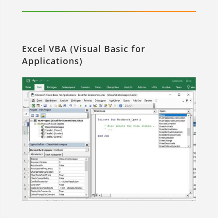
Excel VBA (Visual Basic for
Applications)