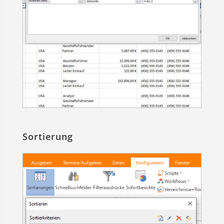
Sortierung