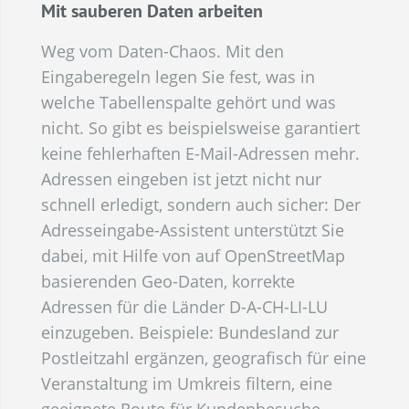
Mit sauberen Daten arbeiten
Weg vom Daten-Chaos. Mit den
Eingaberegeln legen Sie fest, was in
welche Tabellenspalte gehört und was
nicht. So gibt es beispielsweise garantiert
keine fehlerhaften E-Mail-Adressen mehr.
Adressen eingeben ist jetzt nicht nur
schnell erledigt, sondern auch sicher: Der
Adresseingabe-Assistent unterstützt Sie
dabei, mit Hilfe von auf OpenStreetMap
basierenden Geo-Daten, korrekte
Adressen für die Länder D-A-CH-LI-LU
einzugeben. Beispiele: Bundesland zur
Postleitzahl ergänzen, geografisch für eine
Veranstaltung im Umkreis filtern, eine