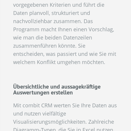
vorgegebenen Kriterien und führt die
Daten planvoll, strukturiert und
nachvollziehbar zusammen. Das
Programm macht Ihnen einen Vorschlag,
wie man die beiden Datenzeilen
zusammenführen könnte. Sie
entscheiden, was passiert und wie Sie mit
welchem Konflikt umgehen möchten.
Übersichtliche und aussagekräftige
Auswertungen erstellen
Mit combit CRM werten Sie Ihre Daten aus
und nutzen vielfältige
Visualisierungsmöglichkeiten. Zahlreiche
Diagramm-Typen, die Sie in Excel nutzen,