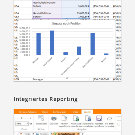
Integriertes Reporting