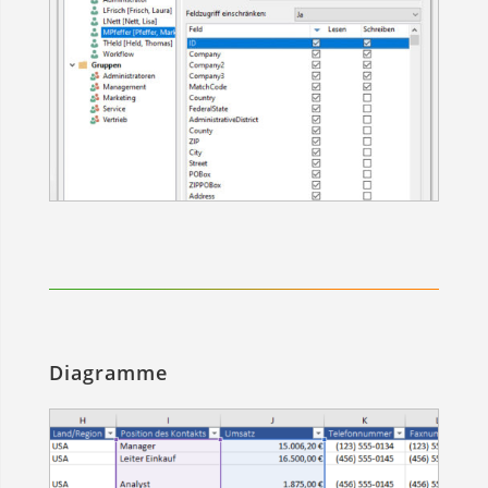
Diagramme