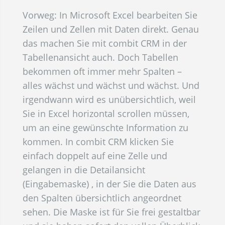
Vorweg: In Microsoft Excel bearbeiten Sie
Zeilen und Zellen mit Daten direkt. Genau
das machen Sie mit combit CRM in der
Tabellenansicht auch. Doch Tabellen
bekommen oft immer mehr Spalten –
alles wächst und wächst und wächst. Und
irgendwann wird es unübersichtlich, weil
Sie in Excel horizontal scrollen müssen,
um an eine gewünschte Information zu
kommen. In combit CRM klicken Sie
einfach doppelt auf eine Zelle und
gelangen in die Detailansicht
(Eingabemaske) , in der Sie die Daten aus
den Spalten übersichtlich angeordnet
sehen. Die Maske ist für Sie frei gestaltbar