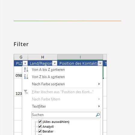
Filter