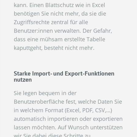
kann. Einen Blattschutz wie in Excel
benötigen Sie nicht mehr, da sie die
Zugriffsrechte zentral für alle
Benutzer:innen verwalten. Der Gefahr,
dass eine mühsam erstellte Tabelle
kaputtgeht, besteht nicht mehr.
Starke Import- und Export-Funktionen
nutzen
Sie legen bequem in der
Benutzeroberfläche fest, welche Daten Sie
in welchem Format (Excel, PDF, CSV,…)
automatisch importieren oder exportieren
lassen möchten. Auf Wunsch unterstützen
wir Sie dabei diese Schritte zu