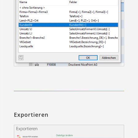
Exportieren