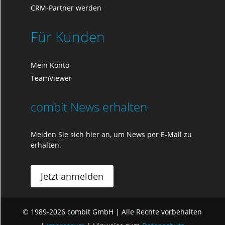
CRM-Partner werden
Für Kunden
Mein Konto
TeamViewer
combit News erhalten
Melden Sie sich hier an, um News per E-Mail zu
erhalten.
Jetzt anmelden
© 1989-2026 combit GmbH | Alle Rechte vorbehalten