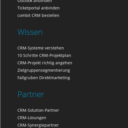
Outlook anbinden
Ticketportal anbinden
combit CRM bestellen
Wissen
CRM-Systeme verstehen
10 Schritte CRM-Projektplan
CRM-Projekt richtig angehen
Zielgruppensegmentierung
Fallgruben Direktmarketing
Partner
CRM-Solution-Partner
CRM-Lösungen
CRM-Synergiepartner