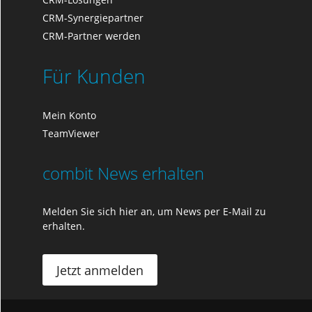
CRM-Synergiepartner
CRM-Partner werden
Für Kunden
Mein Konto
TeamViewer
combit News erhalten
Melden Sie sich hier an, um News per E-Mail zu
erhalten.
Jetzt anmelden