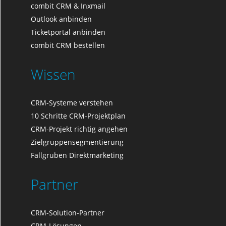
combit CRM & Inxmail
Outlook anbinden
Ticketportal anbinden
combit CRM bestellen
Wissen
CRM-Systeme verstehen
10 Schritte CRM-Projektplan
CRM-Projekt richtig angehen
Zielgruppensegmentierung
Fallgruben Direktmarketing
Partner
CRM-Solution-Partner
CRM-Lösungen