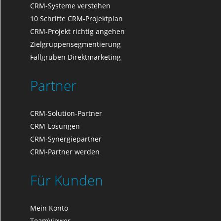
CRM-Systeme verstehen
10 Schritte CRM-Projektplan
CRM-Projekt richtig angehen
Zielgruppensegmentierung
Fallgruben Direktmarketing
Partner
CRM-Solution-Partner
CRM-Lösungen
CRM-Synergiepartner
CRM-Partner werden
Für Kunden
Mein Konto
TeamViewer