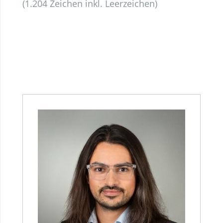
(1.204 Zeichen inkl. Leerzeichen)