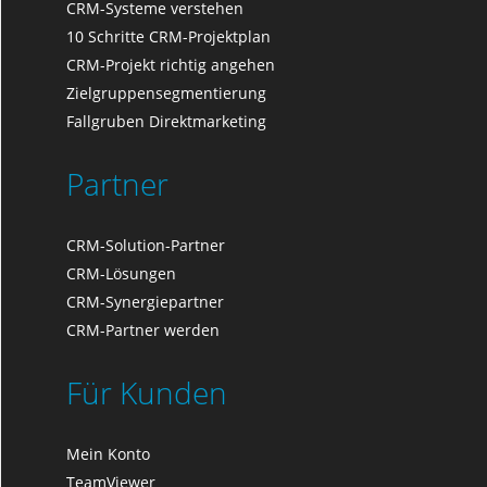
CRM-Systeme verstehen
10 Schritte CRM-Projektplan
CRM-Projekt richtig angehen
Zielgruppensegmentierung
Fallgruben Direktmarketing
Partner
CRM-Solution-Partner
CRM-Lösungen
CRM-Synergiepartner
CRM-Partner werden
Für Kunden
Mein Konto
TeamViewer