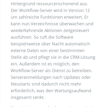
Hintergrund ressourcenschonend aus.
Der Workflow-Server wird in Version 12
um zahlreiche Funktionen erweitert. Er
kann nun Verzeichnisse überwachen und
wiederkehrende Aktionen zeitgesteuert
ausführen. So ruft die Software
beispielsweise über Nacht automatisch
externe Daten von einer bestimmten
Stelle ab und pflegt sie in die CRM-Lösung
ein. Außerdem ist es möglich, den
Workflow-Server als Dienst zu betreiben.
Serveranmeldungen nach Updates oder
Neustarts sind dadurch nicht mehr
erforderlich, was den Wartungsaufwand
insgesamt senkt.