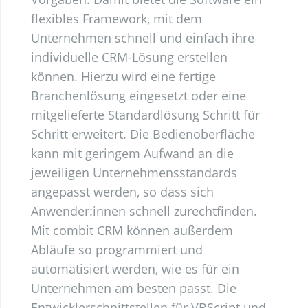
flexibles Framework, mit dem
Unternehmen schnell und einfach ihre
individuelle CRM-Lösung erstellen
können. Hierzu wird eine fertige
Branchenlösung eingesetzt oder eine
mitgelieferte Standardlösung Schritt für
Schritt erweitert. Die Bedienoberfläche
kann mit geringem Aufwand an die
jeweiligen Unternehmensstandards
angepasst werden, so dass sich
Anwender:innen schnell zurechtfinden.
Mit combit CRM können außerdem
Abläufe so programmiert und
automatisiert werden, wie es für ein
Unternehmen am besten passt. Die
Entwicklerschnittstellen für VBScript und