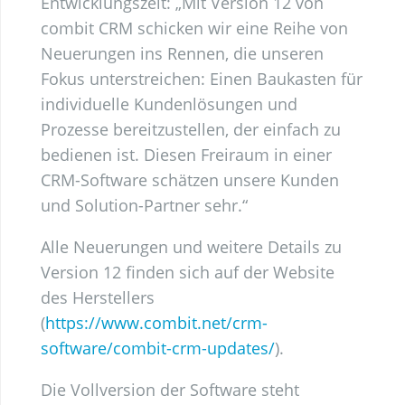
Entwicklungszeit: „Mit Version 12 von
combit CRM schicken wir eine Reihe von
Neuerungen ins Rennen, die unseren
Fokus unterstreichen: Einen Baukasten für
individuelle Kundenlösungen und
Prozesse bereitzustellen, der einfach zu
bedienen ist. Diesen Freiraum in einer
CRM-Software schätzen unsere Kunden
und Solution-Partner sehr.“
Alle Neuerungen und weitere Details zu
Version 12 finden sich auf der Website
des Herstellers
(
https://www.combit.net/crm-
software/combit-crm-updates/
).
Die Vollversion der Software steht