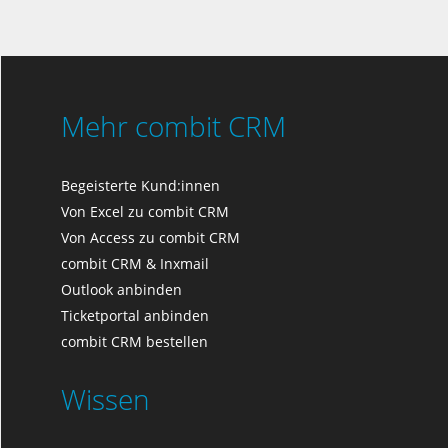
Mehr combit CRM
Begeisterte Kund:innen
Von Excel zu combit CRM
Von Access zu combit CRM
combit CRM & Inxmail
Outlook anbinden
Ticketportal anbinden
combit CRM bestellen
Wissen