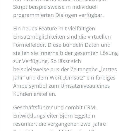
Skript beispielsweise in individuell
programmierten Dialogen verfügbar.
Ein neues Feature mit vielfältigen
Einsatzmöglichkeiten sind die virtuellen
Formelfelder. Diese bündeln Daten und
stellen sie innerhalb der gesamten Lösung
zur Verfügung. So lässt sich
beispielsweise aus der Zeitangabe „letztes
Jahr“ und dem Wert „Umsatz“ ein farbiges
Ampelsymbol zum Umsatzniveau eines
Kunden erstellen.
Geschäftsführer und combit CRM-
Entwicklungsleiter Björn Eggstein
resümiert die vergangenen zwei Jahre