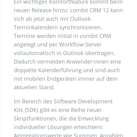
Ein wichtiges Komfortfeature kommt beim
neuen Release hinzu: combit CRM 12 kann
sich ab jetzt auch mit Outlook-
Terminkalendern synchronisieren.
Termine werden initial in combit CRM
angelegt und per Workflow-Server
vollautomatisch in Outlook übertragen.
Dadurch vermeiden Anwender:innen eine
doppelte Kalenderführung und sind auch
mit mobilen Endgeräten immer auf dem
aktuellen Stand.
Im Bereich des Software Development
Kits (SDK) gibt es eine Reihe neuer
Skriptfunktionen, die die Entwicklung
individueller Lösungen erleichtern:
Aggregationswerte wie Summen, Anzahlen