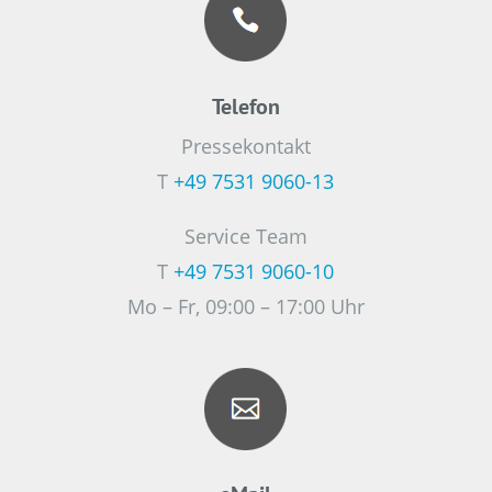
Telefon
Pressekontakt
T
+49 7531 9060-13
Service Team
T
+49 7531 9060-10
Mo – Fr, 09:00 – 17:00 Uhr