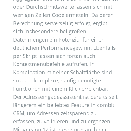
oder Durchschnittswerte lassen sich mit
wenigen Zeilen Code ermitteln. Da deren
Berechnung serverseitig erfolgt, ergibt
sich insbesondere bei großen
Datenmengen ein Potenzial für einen
deutlichen Performancegewinn. Ebenfalls
per Skript lassen sich fortan auch
Kontextmenübefehle aufrufen. In
Kombination mit einer Schaltfläche sind
so auch komplexe, häufig benötigte
Funktionen mit einem Klick erreichbar.
Der Adresseingabeassistent ist bereits seit
längerem ein beliebtes Feature in combit
CRM, um Adressen zeitsparend zu
erfassen, zu validieren und zu ergänzen.
Mit Version 12 ist dieser nun auch per