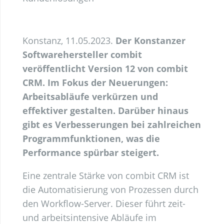
Konstanz, 11.05.2023.
Der Konstanzer
Softwarehersteller combit
veröffentlicht Version 12 von combit
CRM. Im Fokus der Neuerungen:
Arbeitsabläufe verkürzen und
effektiver gestalten. Darüber hinaus
gibt es Verbesserungen bei zahlreichen
Programmfunktionen, was die
Performance spürbar steigert.
Eine zentrale Stärke von combit CRM ist
die Automatisierung von Prozessen durch
den Workflow-Server. Dieser führt zeit-
und arbeitsintensive Abläufe im