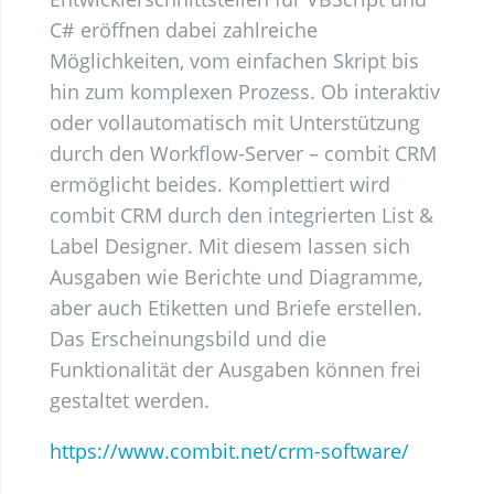
C# eröffnen dabei zahlreiche
Möglichkeiten, vom einfachen Skript bis
hin zum komplexen Prozess. Ob interaktiv
oder vollautomatisch mit Unterstützung
durch den Workflow-Server – combit CRM
ermöglicht beides. Komplettiert wird
combit CRM durch den integrierten List &
Label Designer. Mit diesem lassen sich
Ausgaben wie Berichte und Diagramme,
aber auch Etiketten und Briefe erstellen.
Das Erscheinungsbild und die
Funktionalität der Ausgaben können frei
gestaltet werden.
https://www.combit.net/crm-software/