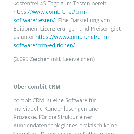
kostenfrei 45 Tage zum Testen bereit
https://www.combit.net/crm-
software/testen/
. Eine Darstellung von
Editionen, Lizenzierungen und Preisen gibt
es unter
https://www.combit.net/crm-
software/crm-editionen/
.
(3.085 Zeichen inkl. Leerzeichen)
Über combit CRM
combit CRM ist eine Software für
individuelle Kundenlösungen und
Prozesse. Für die Struktur einer
Kundendatenbank gibt es praktisch keine
Vorgaben. Damit bietet die Software ein