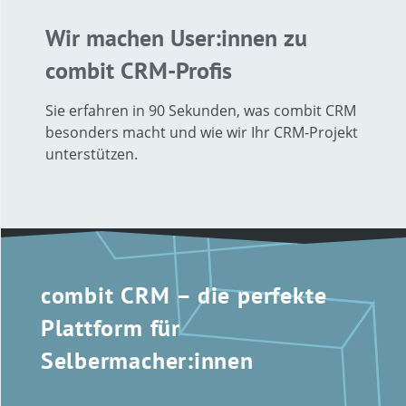
Wir machen User:innen zu
combit CRM-Profis
Sie erfahren in 90 Sekunden, was combit CRM
besonders macht und wie wir Ihr CRM-Projekt
unterstützen.
combit CRM – die perfekte
Plattform für
Selbermacher:innen