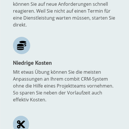
können Sie auf neue Anforderungen schnell
reagieren. Weil Sie nicht auf einen Termin für
eine Dienstleistung warten müssen, starten Sie
direkt.

Niedrige Kosten
Mit etwas Übung können Sie die meisten
Anpassungen an Ihrem combit CRM-System
ohne die Hilfe eines Projektteams vornehmen.
So sparen Sie neben der Vorlaufzeit auch
effektiv Kosten.
