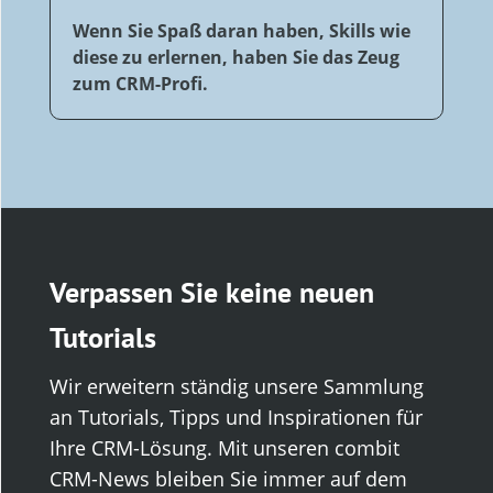
Wenn Sie Spaß daran haben, Skills wie
diese zu erlernen, haben Sie das Zeug
zum CRM-Profi.
Verpassen Sie keine neuen
Tutorials
Wir erweitern ständig unsere Sammlung
an Tutorials, Tipps und Inspirationen für
Ihre CRM-Lösung. Mit unseren combit
CRM-News bleiben Sie immer auf dem