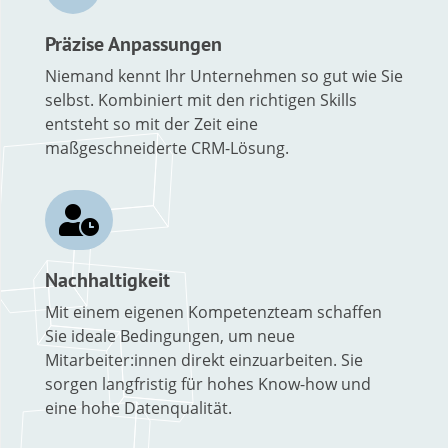
Präzise Anpassungen
Niemand kennt Ihr Unternehmen so gut wie Sie
selbst. Kombiniert mit den richtigen Skills
entsteht so mit der Zeit eine
maßgeschneiderte CRM-Lösung.

Nachhaltigkeit
Mit einem eigenen Kompetenzteam schaffen
Sie ideale Bedingungen, um neue
Mitarbeiter:innen direkt einzuarbeiten. Sie
sorgen langfristig für hohes Know-how und
eine hohe Datenqualität.