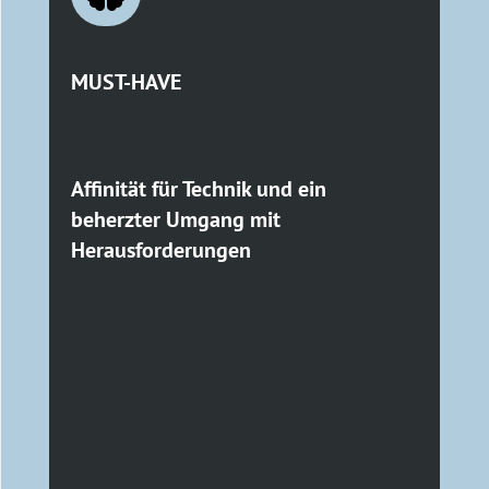
MUST-HAVE
Affinität für Technik und ein
beherzter Umgang mit
Herausforderungen