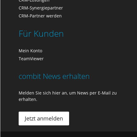
CRM-Synergiepartner
CRM-Partner werden
Für Kunden
Mein Konto
TeamViewer
combit News erhalten
Melden Sie sich hier an, um News per E-Mail zu
erhalten.
Jetzt anmelden