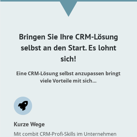
Bringen Sie Ihre CRM-Lösung
selbst an den Start. Es lohnt
sich!
Eine CRM-Lösung selbst anzupassen bringt
viele Vorteile mit sich…

Kurze Wege
Mit combit CRM-Profi-Skills im Unternehmen