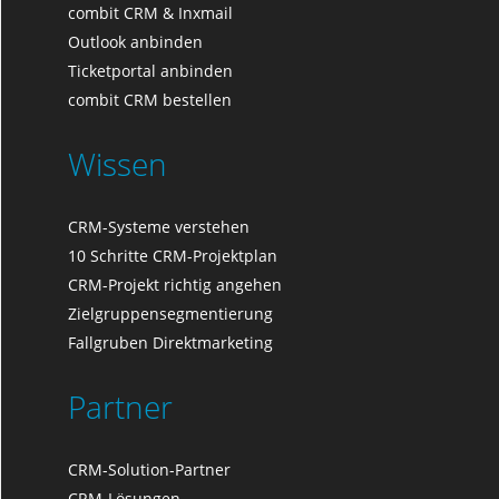
combit CRM & Inxmail
Outlook anbinden
Ticketportal anbinden
combit CRM bestellen
Wissen
CRM-Systeme verstehen
10 Schritte CRM-Projektplan
CRM-Projekt richtig angehen
Zielgruppensegmentierung
Fallgruben Direktmarketing
Partner
CRM-Solution-Partner
CRM-Lösungen