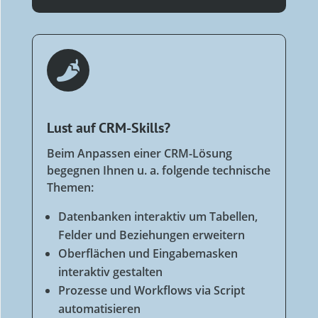

Lust auf CRM-Skills?
Beim Anpassen einer CRM-Lösung
begegnen Ihnen u. a. folgende technische
Themen:
Datenbanken interaktiv um Tabellen,
Felder und Beziehungen erweitern
Oberflächen und Eingabemasken
interaktiv gestalten
Prozesse und Workflows via Script
automatisieren