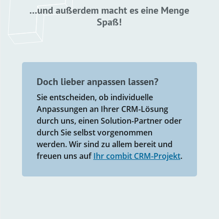
…und außerdem macht es eine Menge
Spaß!
Doch lieber anpassen lassen?
Sie entscheiden, ob individuelle
Anpassungen an Ihrer CRM-Lösung
durch uns, einen Solution-Partner oder
durch Sie selbst vorgenommen
werden. Wir sind zu allem bereit und
freuen uns auf
Ihr combit CRM-Projekt
.