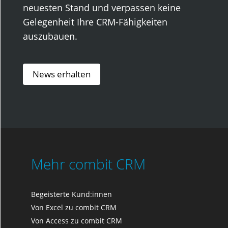
neuesten Stand und verpassen keine
Gelegenheit Ihre CRM-Fähigkeiten
auszubauen.
News erhalten
Mehr combit CRM
Begeisterte Kund:innen
Von Excel zu combit CRM
Von Access zu combit CRM