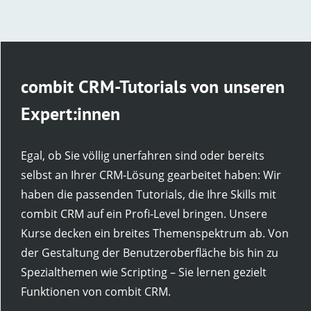
combit CRM-Tutorials von unseren
Expert:innen
Egal, ob Sie völlig unerfahren sind oder bereits
selbst an Ihrer CRM-Lösung gearbeitet haben: Wir
haben die passenden Tutorials, die Ihre Skills mit
combit CRM auf ein Profi-Level bringen. Unsere
Kurse decken ein breites Themenspektrum ab. Von
der Gestaltung der Benutzeroberfläche bis hin zu
Spezialthemen wie Scripting – Sie lernen gezielt
Funktionen von combit CRM.