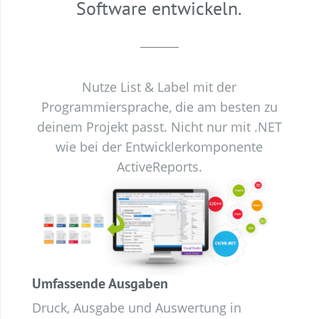
Software entwickeln.
Nutze List & Label mit der
Programmiersprache, die am besten zu
deinem Projekt passt. Nicht nur mit .NET
wie bei der Entwicklerkomponente
ActiveReports.
Umfassende Ausgaben
Druck, Ausgabe und Auswertung in