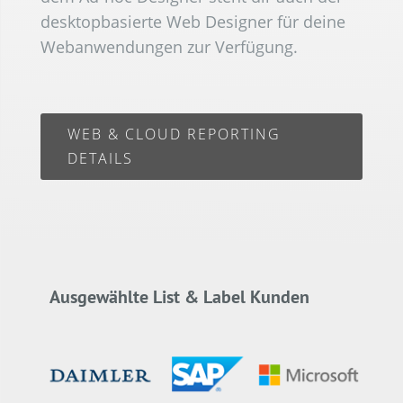
desktopbasierte Web Designer für deine
Webanwendungen zur Verfügung.
WEB & CLOUD REPORTING
DETAILS
Ausgewählte List & Label Kunden