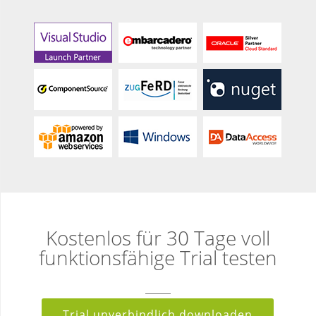
Kostenlos für 30 Tage voll
funktionsfähige Trial testen
Trial unverbindlich downloaden