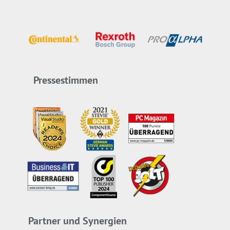
Pressestimmen
Partner und Synergien