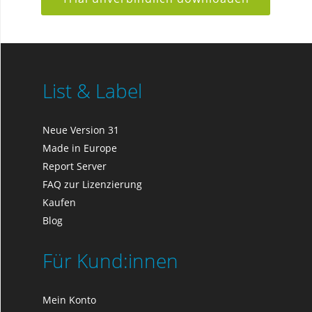
List & Label
Neue Version 31
Made in Europe
Report Server
FAQ zur Lizenzierung
Kaufen
Blog
Für Kund:innen
Mein Konto