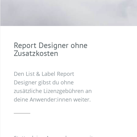
Report Designer ohne
Zusatzkosten
Den List & Label Report
Designer gibst du ohne
zusätzliche Lizenzgebühren an
deine Anwender:innen weiter.