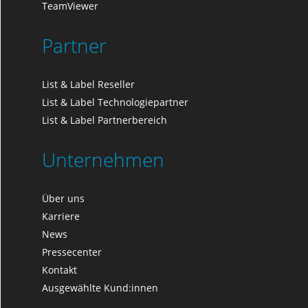
TeamViewer
Partner
List & Label Reseller
List & Label Technologiepartner
List & Label Partnerbereich
Unternehmen
Über uns
Karriere
News
Pressecenter
Kontakt
Ausgewählte Kund:innen