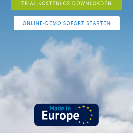
TRIAL KOSTENLOS DOWNLOADEN
ONLINE-DEMO SOFORT STARTEN